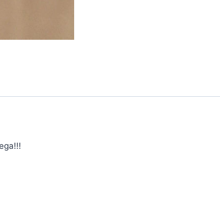
ega!!!